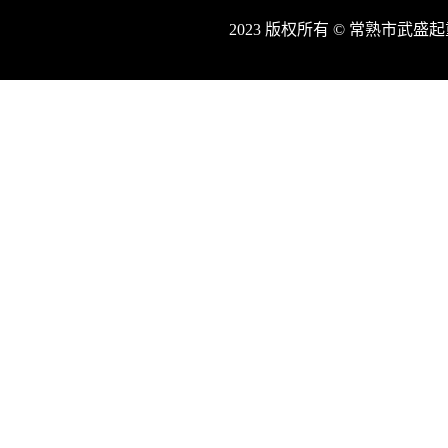
2023 版权所有 © 常熟市武