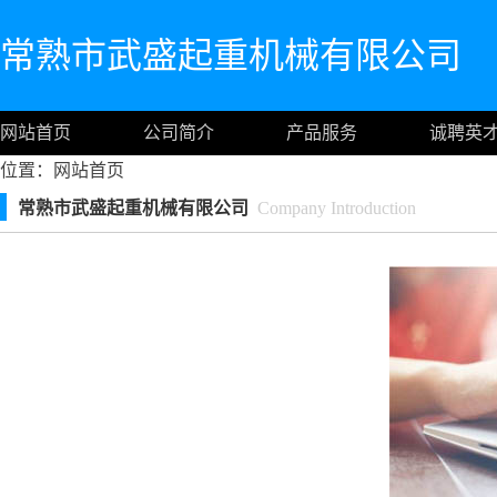
常熟市武盛起重机械有限公司
网站首页
公司简介
产品服务
诚聘英
位置：
网站首页
常熟市武盛起重机械有限公司
Company Introduction