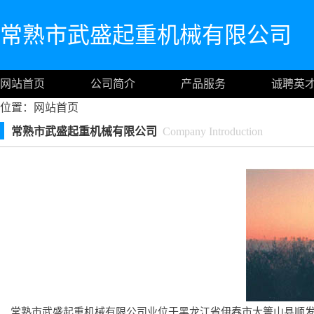
常熟市武盛起重机械有限公司
网站首页
公司简介
产品服务
诚聘英
位置：
网站首页
常熟市武盛起重机械有限公司
Company Introduction
常熟市武盛起重机械有限公司业位于黑龙江省伊春市大箐山县顺发路