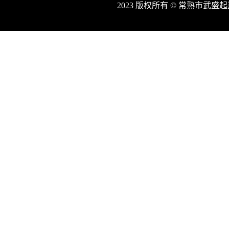
2023 版权所有 © 常熟市武